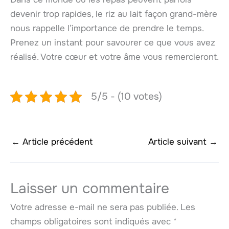
devenir trop rapides, le riz au lait façon grand-mère
nous rappelle l’importance de prendre le temps.
Prenez un instant pour savourer ce que vous avez
réalisé. Votre cœur et votre âme vous remercieront.
5/5 - (10 votes)
←
Article précédent
Article suivant
→
Laisser un commentaire
Votre adresse e-mail ne sera pas publiée.
Les
champs obligatoires sont indiqués avec
*