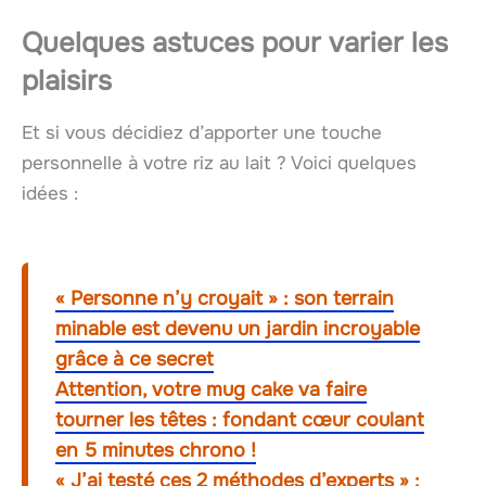
Quelques astuces pour varier les
plaisirs
Et si vous décidiez d’apporter une touche
personnelle à votre riz au lait ? Voici quelques
idées :
« Personne n’y croyait » : son terrain
minable est devenu un jardin incroyable
grâce à ce secret
Attention, votre mug cake va faire
tourner les têtes : fondant cœur coulant
en 5 minutes chrono !
« J’ai testé ces 2 méthodes d’experts » :