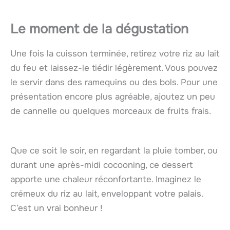
Le moment de la dégustation
Une fois la cuisson terminée, retirez votre riz au lait
du feu et laissez-le tiédir légèrement. Vous pouvez
le servir dans des ramequins ou des bols. Pour une
présentation encore plus agréable, ajoutez un peu
de cannelle ou quelques morceaux de fruits frais.
Que ce soit le soir, en regardant la pluie tomber, ou
durant une après-midi cocooning, ce dessert
apporte une chaleur réconfortante. Imaginez le
crémeux du riz au lait, enveloppant votre palais.
C’est un vrai bonheur !