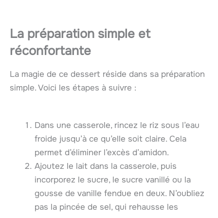
La préparation simple et
réconfortante
La magie de ce dessert réside dans sa préparation
simple. Voici les étapes à suivre :
Dans une casserole, rincez le riz sous l’eau
froide jusqu’à ce qu’elle soit claire. Cela
permet d’éliminer l’excès d’amidon.
Ajoutez le lait dans la casserole, puis
incorporez le sucre, le sucre vanillé ou la
gousse de vanille fendue en deux. N’oubliez
pas la pincée de sel, qui rehausse les