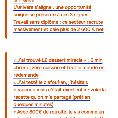
L’univers s’aligne : une opportunité
unique se présente à ces 3 signes
Travail sans diplôme : ce secteur recrute
massivement et paie plus de 2 600 € net
« J’ai trouvé LE dessert miracle » : 5 min
chrono, zéro cuisson et tout le monde en
redemande
« J’ai testé le clafouflan, j’hésitais
beaucoup mais c’était excellent » : voici la
recette qu’on m’a partagé (prêt en
quelques minutes)
« Avec 800€ de retraite, je vis comme un