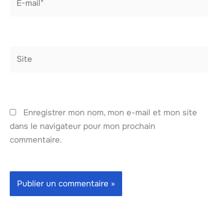
mail*
Site
Enregistrer mon nom, mon e-mail et mon site
dans le navigateur pour mon prochain
commentaire.