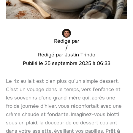
Rédigé par
/
Justin Trindo
25 septembre 2025 à 06:33
Le riz au lait est bien plus qu’un simple dessert.
C’est un voyage dans le temps, vers l’enfance et
les souvenirs d’une grand-mère qui, après une
froide journée d’hiver, vous réconfortait avec une
crème chaude et fondante. Imaginez-vous blotti
sous un plaid, la douceur de ce dessert coulant
dans votre assiette, éveillant vos papilles.
Prêt à