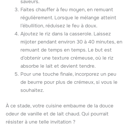
saveurs.
Faites chauffer à feu moyen, en remuant
régulièrement. Lorsque le mélange atteint
l’ébullition, réduisez le feu à doux.
Ajoutez le riz dans la casserole. Laissez
mijoter pendant environ 30 à 40 minutes, en
remuant de temps en temps. Le but est
d’obtenir une texture crémeuse, où le riz
absorbe le lait et devient tendre.
Pour une touche finale, incorporez un peu
de beurre pour plus de crémeux, si vous le
souhaitez.
À ce stade, votre cuisine embaume de la douce
odeur de vanille et de lait chaud. Qui pourrait
résister à une telle invitation ?