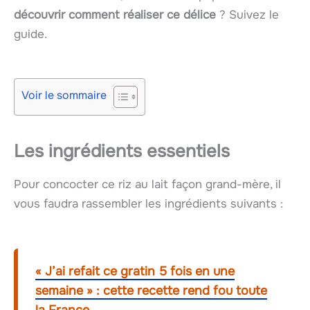
découvrir comment réaliser ce délice
? Suivez le
guide.
Voir le sommaire
Les ingrédients essentiels
Pour concocter ce riz au lait façon grand-mère, il
vous faudra rassembler les ingrédients suivants :
« J’ai refait ce gratin 5 fois en une
semaine » : cette recette rend fou toute
la France