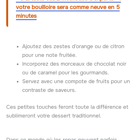
votre bouilloire sera comme neuve en 5
minutes
Ajoutez des zestes d’orange ou de citron
pour une note fruitée.
Incorporez des morceaux de chocolat noir
ou de caramel pour les gourmands.
Servez avec une compote de fruits pour un
contraste de saveurs.
Ces petites touches feront toute la différence et
sublimeront votre dessert traditionnel.
Dans ce monde où les repas peuvent parfois