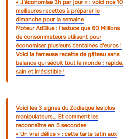
« J’économise 3h par jour » : voici nos 10
meilleures recettes à préparer le
dimanche pour la semaine
Moteur AdBlue : l’astuce que 60 Millions
de consommateurs utilisent pour
économiser plusieurs centaines d’euros !
Voici la fameuse recette de gâteau sans
balance qui séduit tout le monde : rapide,
sain et irrésistible !
Voici les 3 signes du Zodiaque les plus
manipulateurs… Et comment les
reconnaître en 5 secondes
« Un vrai délice » : cette tarte tatin aux