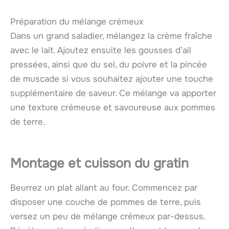
Préparation du mélange crémeux
Dans un grand saladier, mélangez la crème fraîche
avec le lait. Ajoutez ensuite les gousses d’ail
pressées, ainsi que du sel, du poivre et la pincée
de muscade si vous souhaitez ajouter une touche
supplémentaire de saveur. Ce mélange va apporter
une texture crémeuse et savoureuse aux pommes
de terre.
Montage et cuisson du gratin
Beurrez un plat allant au four. Commencez par
disposer une couche de pommes de terre, puis
versez un peu de mélange crémeux par-dessus.