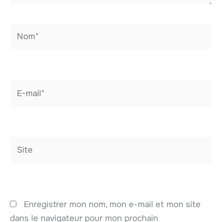
Nom*
E-
mail*
Site
Enregistrer mon nom, mon e-mail et mon site
dans le navigateur pour mon prochain