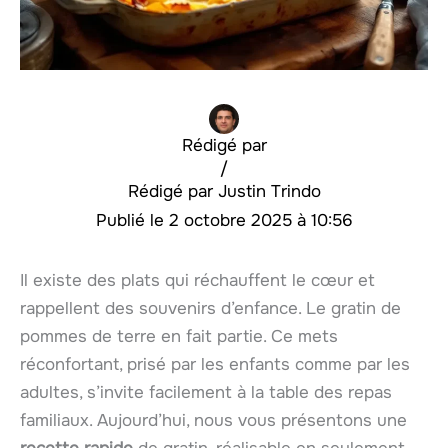
Rédigé par
/
Justin Trindo
2 octobre 2025 à 10:56
Il existe des plats qui réchauffent le cœur et
rappellent des souvenirs d’enfance. Le gratin de
pommes de terre en fait partie. Ce mets
réconfortant, prisé par les enfants comme par les
adultes, s’invite facilement à la table des repas
familiaux. Aujourd’hui, nous vous présentons une