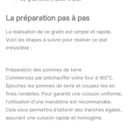
La préparation pas à pas
La réalisation de ce gratin est simple et rapide.
Voici les étapes à suivre pour réaliser ce plat
irrésistible :
Préparation des pommes de terre
Commencez par préchauffer votre four à 180°C.
Épluchez les pommes de terre et coupez-les en
fines rondelles. Pour garantir une cuisson uniforme,
l’utilisation d’une mandoline est recommandée.
Cela vous permettra d’obtenir des tranches égales,
assurant une cuisson rapide et homogène.