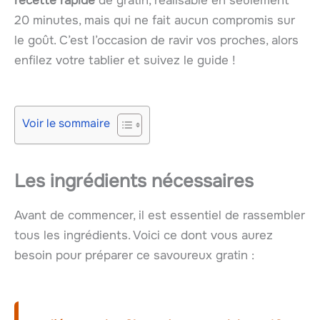
recette rapide
de gratin, réalisable en seulement
20 minutes, mais qui ne fait aucun compromis sur
le goût. C’est l’occasion de ravir vos proches, alors
enfilez votre tablier et suivez le guide !
Voir le sommaire
Les ingrédients nécessaires
Avant de commencer, il est essentiel de rassembler
tous les ingrédients. Voici ce dont vous aurez
besoin pour préparer ce savoureux gratin :