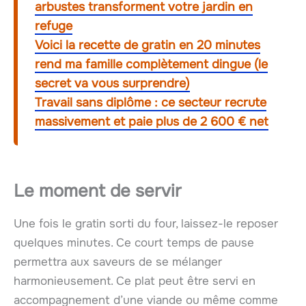
arbustes transforment votre jardin en
refuge
Voici la recette de gratin en 20 minutes
rend ma famille complètement dingue (le
secret va vous surprendre)
Travail sans diplôme : ce secteur recrute
massivement et paie plus de 2 600 € net
Le moment de servir
Une fois le gratin sorti du four, laissez-le reposer
quelques minutes. Ce court temps de pause
permettra aux saveurs de se mélanger
harmonieusement. Ce plat peut être servi en
accompagnement d’une viande ou même comme