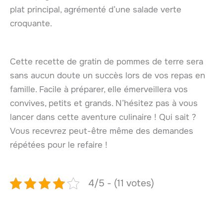
plat principal, agrémenté d’une salade verte
croquante.
Cette recette de gratin de pommes de terre sera
sans aucun doute un succès lors de vos repas en
famille. Facile à préparer, elle émerveillera vos
convives, petits et grands. N’hésitez pas à vous
lancer dans cette aventure culinaire ! Qui sait ?
Vous recevrez peut-être même des demandes
répétées pour le refaire !
4/5 - (11 votes)