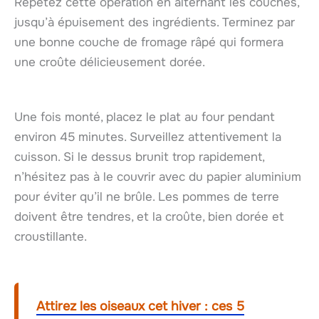
Répétez cette opération en alternant les couches,
jusqu’à épuisement des ingrédients. Terminez par
une bonne couche de fromage râpé qui formera
une croûte délicieusement dorée.
Une fois monté, placez le plat au four pendant
environ 45 minutes. Surveillez attentivement la
cuisson. Si le dessus brunit trop rapidement,
n’hésitez pas à le couvrir avec du papier aluminium
pour éviter qu’il ne brûle. Les pommes de terre
doivent être tendres, et la croûte, bien dorée et
croustillante.
Attirez les oiseaux cet hiver : ces 5