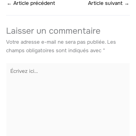
←
Article précédent
Article suivant
→
Laisser un commentaire
Votre adresse e-mail ne sera pas publiée.
Les
champs obligatoires sont indiqués avec
*
Écrivez
ici…