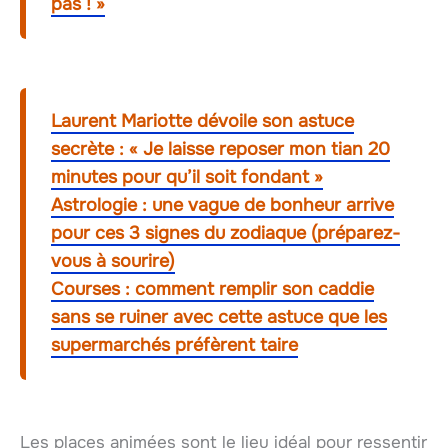
pas ! »
Laurent Mariotte dévoile son astuce
secrète : « Je laisse reposer mon tian 20
minutes pour qu’il soit fondant »
Astrologie : une vague de bonheur arrive
pour ces 3 signes du zodiaque (préparez-
vous à sourire)
Courses : comment remplir son caddie
sans se ruiner avec cette astuce que les
supermarchés préfèrent taire
Les places animées sont le lieu idéal pour ressentir