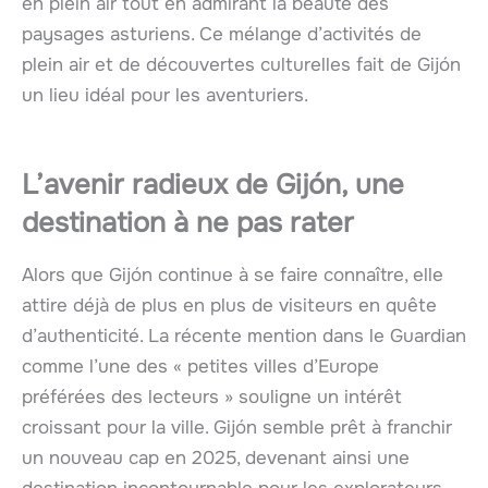
en plein air tout en admirant la beauté des
paysages asturiens. Ce mélange d’activités de
plein air et de découvertes culturelles fait de Gijón
un lieu idéal pour les aventuriers.
L’avenir radieux de Gijón, une
destination à ne pas rater
Alors que Gijón continue à se faire connaître, elle
attire déjà de plus en plus de visiteurs en quête
d’authenticité. La récente mention dans le Guardian
comme l’une des « petites villes d’Europe
préférées des lecteurs » souligne un intérêt
croissant pour la ville. Gijón semble prêt à franchir
un nouveau cap en 2025, devenant ainsi une