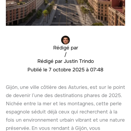
Rédigé par
/
Justin Trindo
7 octobre 2025 à 07:48
Gijón, une ville côtière des Asturies, est sur le point
de devenir l’une des destinations phares de 2025.
Nichée entre la mer et les montagnes, cette perle
espagnole séduit déjà ceux qui recherchent à la
fois un environnement urbain vibrant et une nature
préservée. En vous rendant à Gijón, vous