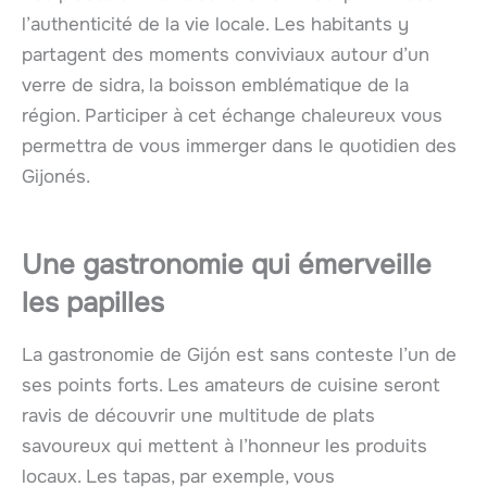
l’authenticité de la vie locale. Les habitants y
partagent des moments conviviaux autour d’un
verre de sidra, la boisson emblématique de la
région. Participer à cet échange chaleureux vous
permettra de vous immerger dans le quotidien des
Gijonés.
Une gastronomie qui émerveille
les papilles
La gastronomie de Gijón est sans conteste l’un de
ses points forts. Les amateurs de cuisine seront
ravis de découvrir une multitude de plats
savoureux qui mettent à l’honneur les produits
locaux. Les tapas, par exemple, vous