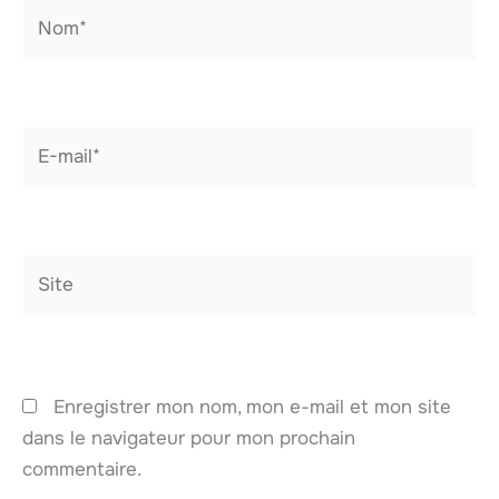
Nom*
E-
mail*
Site
Enregistrer mon nom, mon e-mail et mon site
dans le navigateur pour mon prochain
commentaire.