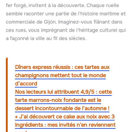
fer forgé, invitent à la découverte. Chaque ruelle
semble raconter une partie de l’histoire maritime et
commerciale de Gijón. Imaginez-vous flânant dans
ces rues, vous imprégnant de l’héritage culturel qui
a façonné la ville au fil des siècles.
Dîners express réussis : ces tartes aux
champignons mettent tout le monde
d’accord
Nos lecteurs lui attribuent 4,9/5 : cette
tarte marrons-noix fondante est le
dessert incontournable de l’automne !
« J’ai découvert ce cake aux noix avec 3
ingrédients : mes invités n’en reviennent