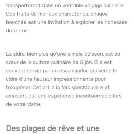
transporteront dans un véritable voyage culinaire.
Des fruits de mer aux charcuteries, chaque
bouchée est une invitation à explorer les richesses
du terroir.
La sidra, bien plus qu’une simple boisson, est au
cœur de la culture culinaire de Gijón. Elle est
souvent servie par un escanciador, qui verse le
cidre d’une hauteur impressionnante pour
l’oxygéner. Cet art, à la fois spectaculaire et
amusant, est une expérience incontournable lors
de votre visite.
Des plages de rêve et une