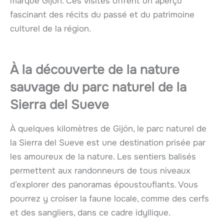
marqué Gijón. Ces visites offrent un aperçu
fascinant des récits du passé et du patrimoine
culturel de la région.
À la découverte de la nature
sauvage du parc naturel de la
Sierra del Sueve
À quelques kilomètres de Gijón, le parc naturel de
la Sierra del Sueve est une destination prisée par
les amoureux de la nature. Les sentiers balisés
permettent aux randonneurs de tous niveaux
d’explorer des panoramas époustouflants. Vous
pourrez y croiser la faune locale, comme des cerfs
et des sangliers, dans ce cadre idyllique.