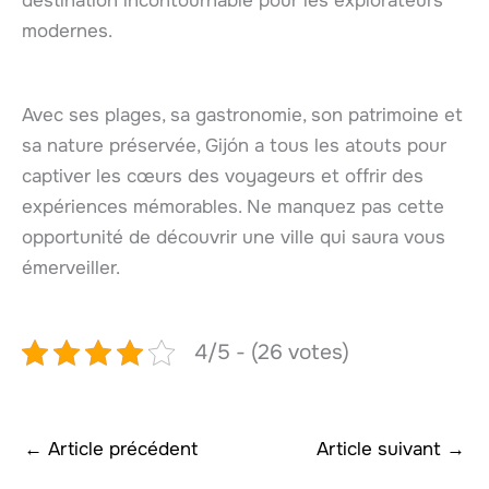
destination incontournable pour les explorateurs
modernes.
Avec ses plages, sa gastronomie, son patrimoine et
sa nature préservée, Gijón a tous les atouts pour
captiver les cœurs des voyageurs et offrir des
expériences mémorables. Ne manquez pas cette
opportunité de découvrir une ville qui saura vous
émerveiller.
4/5 - (26 votes)
←
Article précédent
Article suivant
→