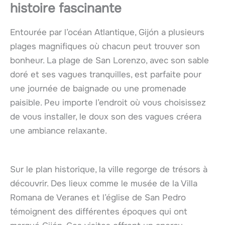
histoire fascinante
Entourée par l’océan Atlantique, Gijón a plusieurs
plages magnifiques où chacun peut trouver son
bonheur. La plage de San Lorenzo, avec son sable
doré et ses vagues tranquilles, est parfaite pour
une journée de baignade ou une promenade
paisible. Peu importe l’endroit où vous choisissez
de vous installer, le doux son des vagues créera
une ambiance relaxante.
Sur le plan historique, la ville regorge de trésors à
découvrir. Des lieux comme le musée de la Villa
Romana de Veranes et l’église de San Pedro
témoignent des différentes époques qui ont