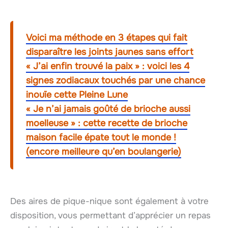
Voici ma méthode en 3 étapes qui fait
disparaître les joints jaunes sans effort
« J’ai enfin trouvé la paix » : voici les 4
signes zodiacaux touchés par une chance
inouïe cette Pleine Lune
« Je n’ai jamais goûté de brioche aussi
moelleuse » : cette recette de brioche
maison facile épate tout le monde !
(encore meilleure qu’en boulangerie)
Des aires de pique-nique sont également à votre
disposition, vous permettant d’apprécier un repas