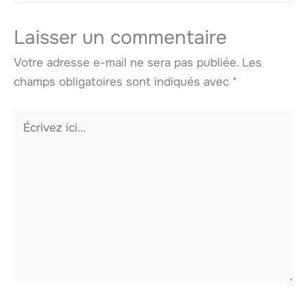
Laisser un commentaire
Votre adresse e-mail ne sera pas publiée.
Les
champs obligatoires sont indiqués avec
*
Écrivez
ici…