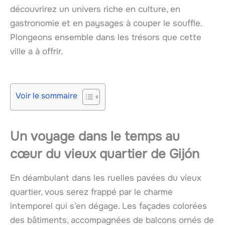
découvrirez un univers riche en culture, en
gastronomie et en paysages à couper le souffle.
Plongeons ensemble dans les trésors que cette
ville a à offrir.
Voir le sommaire
Un voyage dans le temps au
cœur du vieux quartier de Gijón
En déambulant dans les ruelles pavées du vieux
quartier, vous serez frappé par le charme
intemporel qui s’en dégage. Les façades colorées
des bâtiments, accompagnées de balcons ornés de