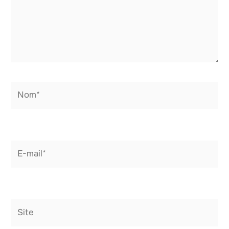
Nom*
E-
mail*
Site