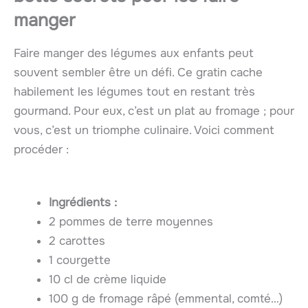
manger
Faire manger des légumes aux enfants peut
souvent sembler être un défi. Ce gratin cache
habilement les légumes tout en restant très
gourmand. Pour eux, c’est un plat au fromage ; pour
vous, c’est un triomphe culinaire. Voici comment
procéder :
Ingrédients :
2 pommes de terre moyennes
2 carottes
1 courgette
10 cl de crème liquide
100 g de fromage râpé (emmental, comté…)