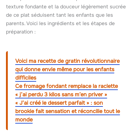
texture fondante et la douceur légèrement sucrée
de ce plat séduisent tant les enfants que les
parents. Voici les ingrédients et les étapes de
préparation :
Voici ma recette de gratin révolutionnaire
qui donne envie même pour les enfants
difficiles
Ce fromage fondant remplace la raclette
« j’ai perdu 3 kilos sans m’en priver »
« J’ai créé le dessert parfait » : son
brookie fait sensation et réconcilie tout le
monde