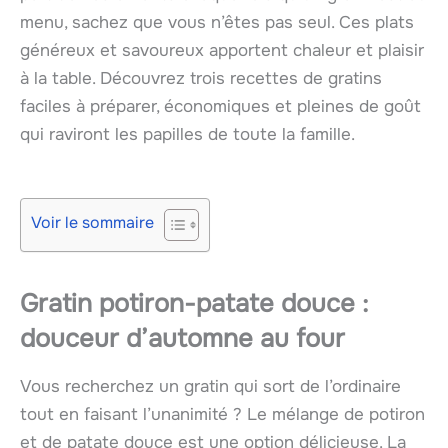
menu, sachez que vous n’êtes pas seul. Ces plats
généreux et savoureux apportent chaleur et plaisir
à la table. Découvrez trois recettes de gratins
faciles à préparer, économiques et pleines de goût
qui raviront les papilles de toute la famille.
Voir le sommaire
Gratin potiron-patate douce :
douceur d’automne au four
Vous recherchez un gratin qui sort de l’ordinaire
tout en faisant l’unanimité ? Le mélange de potiron
et de patate douce est une option délicieuse. La