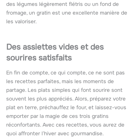
des légumes légèrement flétris ou un fond de
fromage, un gratin est une excellente manière de
les valoriser.
Des assiettes vides et des
sourires satisfaits
En fin de compte, ce qui compte, ce ne sont pas
les recettes parfaites, mais les moments de
partage. Les plats simples qui font sourire sont
souvent les plus appréciés. Alors, préparez votre
plat en terre, préchauffez le four, et laissez-vous
emporter par la magie de ces trois gratins
réconfortants. Avec ces recettes, vous aurez de
quoi affronter l’hiver avec gourmandise.