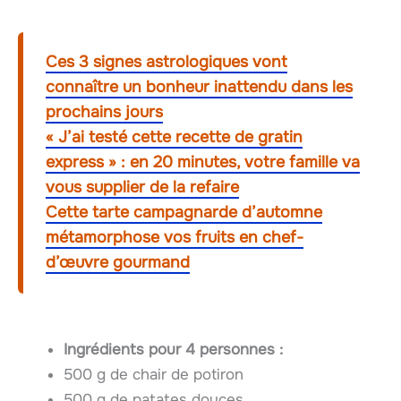
Ces 3 signes astrologiques vont
connaître un bonheur inattendu dans les
prochains jours
« J’ai testé cette recette de gratin
express » : en 20 minutes, votre famille va
vous supplier de la refaire
Cette tarte campagnarde d’automne
métamorphose vos fruits en chef-
d’œuvre gourmand
Ingrédients pour 4 personnes :
500 g de chair de potiron
500 g de patates douces