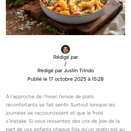
Rédigé par
/
Justin Trindo
17 octobre 2025 à 15:28
À l’approche de l’hiver, l’envie de plats
réconfortants se fait sentir. Surtout lorsque les
journées se raccourcissent et que le froid
s’installe. Si vous ressentez des cris de joie de la
part de vos enfants chaque fois qu’un gratin est au