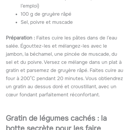
l’emploi)
100 g de gruyère râpé
Sel, poivre et muscade
Préparation :
Faites cuire les pâtes dans de l’eau
salée. Égouttez-les et mélangez-les avec le
jambon, la béchamel, une pincée de muscade, du
sel et du poivre. Versez ce mélange dans un plat à
gratin et parsemez de gruyère râpé. Faites cuire au
four à 200°C pendant 20 minutes. Vous obtiendrez
un gratin au dessus doré et croustillant, avec un
cœur fondant parfaitement réconfortant.
Gratin de légumes cachés : la
botte secrète pour les faire