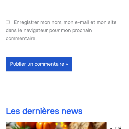
Enregistrer mon nom, mon e-mail et mon site
dans le navigateur pour mon prochain
commentaire.
Les dernières news
« J’ai