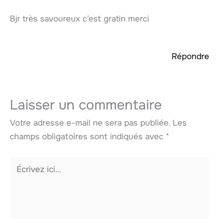
Bjr très savoureux c’est gratin merci
Répondre
Laisser un commentaire
Votre adresse e-mail ne sera pas publiée.
Les
champs obligatoires sont indiqués avec
*
Écrivez
ici…