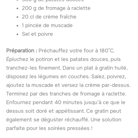
200 g de fromage à raclette
20 cl de crème fraîche
1 pincée de muscade
Sel et poivre
Préparation :
Préchauffez votre four à 180°C.
Épluchez le potiron et les patates douces, puis
tranchez-les finement. Dans un plat à gratin huilé,
disposez les légumes en couches. Salez, poivrez,
ajoutez la muscade et versez la crème par-dessus.
Terminez par des tranches de fromage à raclette.
Enfournez pendant 40 minutes jusqu’à ce que le
dessus soit doré et appétissant. Ce gratin peut
également se déguster réchauffé. Une solution
parfaite pour les soirées pressées !