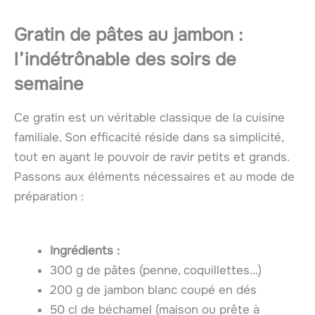
Gratin de pâtes au jambon :
l’indétrônable des soirs de
semaine
Ce gratin est un véritable classique de la cuisine
familiale. Son efficacité réside dans sa simplicité,
tout en ayant le pouvoir de ravir petits et grands.
Passons aux éléments nécessaires et au mode de
préparation :
Ingrédients :
300 g de pâtes (penne, coquillettes…)
200 g de jambon blanc coupé en dés
50 cl de béchamel (maison ou prête à