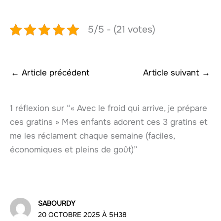
5/5 - (21 votes)
←
Article précédent
Article suivant
→
1 réflexion sur “« Avec le froid qui arrive, je prépare
ces gratins » Mes enfants adorent ces 3 gratins et
me les réclament chaque semaine (faciles,
économiques et pleins de goût)”
SABOURDY
20 OCTOBRE 2025 À 5H38