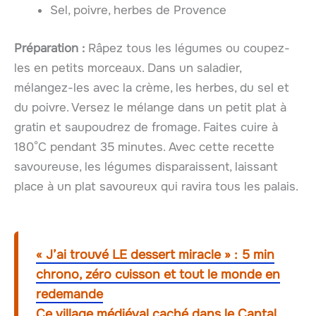
Sel, poivre, herbes de Provence
Préparation :
Râpez tous les légumes ou coupez-
les en petits morceaux. Dans un saladier,
mélangez-les avec la crème, les herbes, du sel et
du poivre. Versez le mélange dans un petit plat à
gratin et saupoudrez de fromage. Faites cuire à
180°C pendant 35 minutes. Avec cette recette
savoureuse, les légumes disparaissent, laissant
place à un plat savoureux qui ravira tous les palais.
« J’ai trouvé LE dessert miracle » : 5 min
chrono, zéro cuisson et tout le monde en
redemande
Ce village médiéval caché dans le Cantal