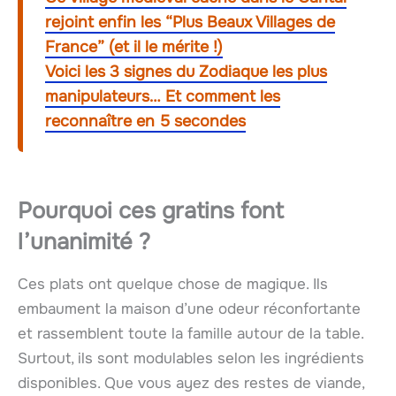
rejoint enfin les “Plus Beaux Villages de
France” (et il le mérite !)
Voici les 3 signes du Zodiaque les plus
manipulateurs… Et comment les
reconnaître en 5 secondes
Pourquoi ces gratins font
l’unanimité ?
Ces plats ont quelque chose de magique. Ils
embaument la maison d’une odeur réconfortante
et rassemblent toute la famille autour de la table.
Surtout, ils sont modulables selon les ingrédients
disponibles. Que vous ayez des restes de viande,