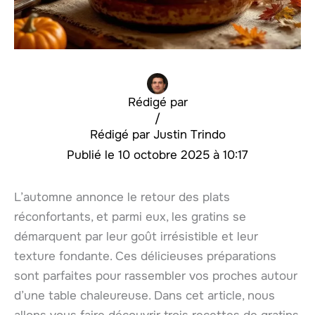
Rédigé par
/
Justin Trindo
10 octobre 2025 à 10:17
L’automne annonce le retour des plats
réconfortants, et parmi eux, les gratins se
démarquent par leur goût irrésistible et leur
texture fondante. Ces délicieuses préparations
sont parfaites pour rassembler vos proches autour
d’une table chaleureuse. Dans cet article, nous