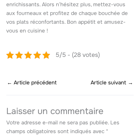
enrichissants. Alors n’hésitez plus, mettez-vous
aux fourneaux et profitez de chaque bouchée de
vos plats réconfortants. Bon appétit et amusez-
vous en cuisine !
5/5 - (28 votes)
←
Article précédent
Article suivant
→
Laisser un commentaire
Votre adresse e-mail ne sera pas publiée.
Les
champs obligatoires sont indiqués avec
*