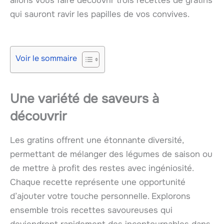
allons vous faire découvrir trois recettes de gratins
qui sauront ravir les papilles de vos convives.
Voir le sommaire
Une variété de saveurs à
découvrir
Les gratins offrent une étonnante diversité,
permettant de mélanger des légumes de saison ou
de mettre à profit des restes avec ingéniosité.
Chaque recette représente une opportunité
d’ajouter votre touche personnelle. Explorons
ensemble trois recettes savoureuses qui