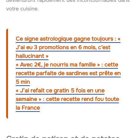
deviendront rapidement des incontournables dans
votre cuisine.
Ce signe astrologique gagne toujours : «
J’ai eu 3 promotions en 6 mois, c’est
hallucinant »
« Avec 2€, je nourris ma famille » : cette
recette parfaite de sardines est prête en
5 min
« J’ai refait ce gratin 5 fois en une
semaine » : cette recette rend fou toute
la France