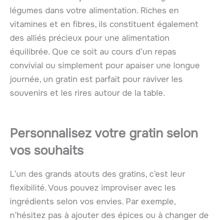
légumes dans votre alimentation. Riches en
vitamines et en fibres, ils constituent également
des alliés précieux pour une alimentation
équilibrée. Que ce soit au cours d’un repas
convivial ou simplement pour apaiser une longue
journée, un gratin est parfait pour raviver les
souvenirs et les rires autour de la table.
Personnalisez votre gratin selon
vos souhaits
L’un des grands atouts des gratins, c’est leur
flexibilité. Vous pouvez improviser avec les
ingrédients selon vos envies. Par exemple,
n’hésitez pas à ajouter des épices ou à changer de