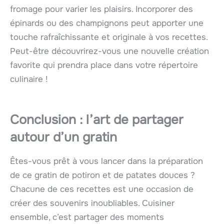
fromage pour varier les plaisirs. Incorporer des
épinards ou des champignons peut apporter une
touche rafraîchissante et originale à vos recettes.
Peut-être découvrirez-vous une nouvelle création
favorite qui prendra place dans votre répertoire
culinaire !
Conclusion : l’art de partager
autour d’un gratin
Êtes-vous prêt à vous lancer dans la préparation
de ce gratin de potiron et de patates douces ?
Chacune de ces recettes est une occasion de
créer des souvenirs inoubliables. Cuisiner
ensemble, c’est partager des moments