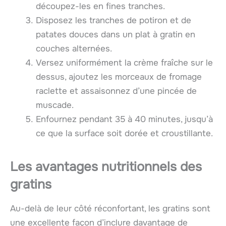
découpez-les en fines tranches.
Disposez les tranches de potiron et de
patates douces dans un plat à gratin en
couches alternées.
Versez uniformément la crème fraîche sur le
dessus, ajoutez les morceaux de fromage
raclette et assaisonnez d’une pincée de
muscade.
Enfournez pendant 35 à 40 minutes, jusqu’à
ce que la surface soit dorée et croustillante.
Les avantages nutritionnels des
gratins
Au-delà de leur côté réconfortant, les gratins sont
une excellente façon d’inclure davantage de