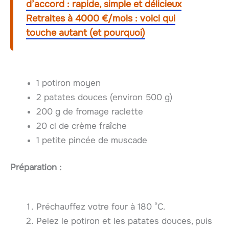
d’accord : rapide, simple et délicieux
Retraites à 4000 €/mois : voici qui
touche autant (et pourquoi)
1 potiron moyen
2 patates douces (environ 500 g)
200 g de fromage raclette
20 cl de crème fraîche
1 petite pincée de muscade
Préparation :
Préchauffez votre four à 180 °C.
Pelez le potiron et les patates douces, puis