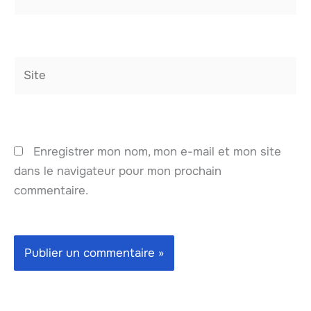
mail*
Site
Enregistrer mon nom, mon e-mail et mon site
dans le navigateur pour mon prochain
commentaire.