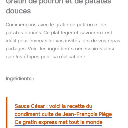
Gratin de potiron et de patates
douces
Commençons avec le gratin de potiron et de
patates douces. Ce plat léger et savoureux est
idéal pour émerveiller vos invités lors de vos repas
partagés. Voici les ingrédients nécessaires ainsi
que les étapes pour sa réalisation :
Ingrédients :
Sauce César : voici la recette du
condiment culte de Jean-François Piège
Ce gratin express met tout le monde