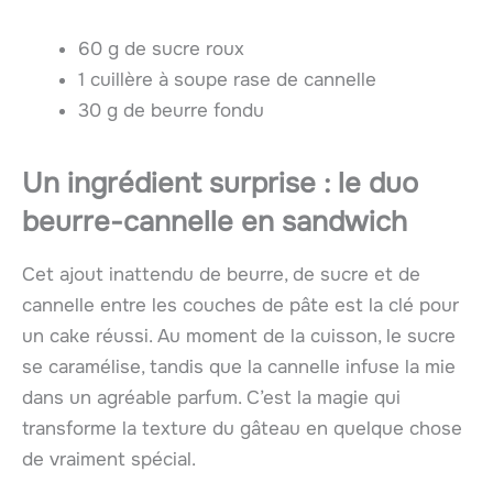
60 g de sucre roux
1 cuillère à soupe rase de cannelle
30 g de beurre fondu
Un ingrédient surprise : le duo
beurre-cannelle en sandwich
Cet ajout inattendu de beurre, de sucre et de
cannelle entre les couches de pâte est la clé pour
un cake réussi. Au moment de la cuisson, le sucre
se caramélise, tandis que la cannelle infuse la mie
dans un agréable parfum. C’est la magie qui
transforme la texture du gâteau en quelque chose
de vraiment spécial.