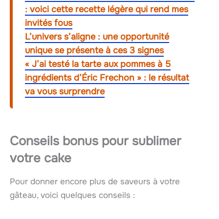
: voici cette recette légère qui rend mes
invités fous
L’univers s’aligne : une opportunité
unique se présente à ces 3 signes
« J’ai testé la tarte aux pommes à 5
ingrédients d’Éric Frechon » : le résultat
va vous surprendre
Conseils bonus pour sublimer
votre cake
Pour donner encore plus de saveurs à votre
gâteau, voici quelques conseils :