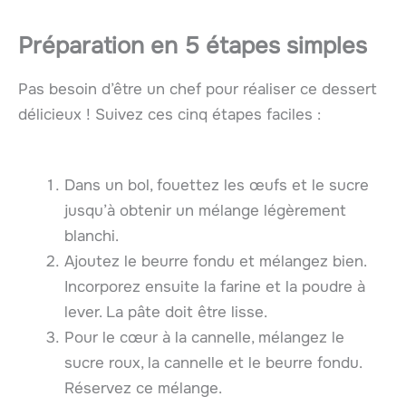
Préparation en 5 étapes simples
Pas besoin d’être un chef pour réaliser ce dessert
délicieux ! Suivez ces cinq étapes faciles :
Dans un bol, fouettez les œufs et le sucre
jusqu’à obtenir un mélange légèrement
blanchi.
Ajoutez le beurre fondu et mélangez bien.
Incorporez ensuite la farine et la poudre à
lever. La pâte doit être lisse.
Pour le cœur à la cannelle, mélangez le
sucre roux, la cannelle et le beurre fondu.
Réservez ce mélange.