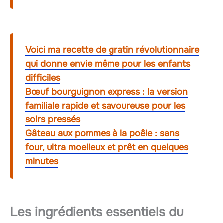
Voici ma recette de gratin révolutionnaire
qui donne envie même pour les enfants
difficiles
Bœuf bourguignon express : la version
familiale rapide et savoureuse pour les
soirs pressés
Gâteau aux pommes à la poêle : sans
four, ultra moelleux et prêt en quelques
minutes
Les ingrédients essentiels du