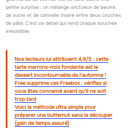
petite surprise : un mélange onctueux de beurre,
de sucre et de cannelle inséré entre deux couches
de pâte. C’est ce détail qui rend chaque bouchée
irrésistible.
Nos lecteurs lui attribuent 4,9/5 : cette
tarte marrons-noix fondante est le
dessert incontournable de l’automne !
Free supprime ces Freebox : vérifiez si
vous êtes concerné avant qu’il ne soit
trop tard
Voici la méthode ultra simple pour
préparer une butternut sans la découper
(gain de temps assuré)