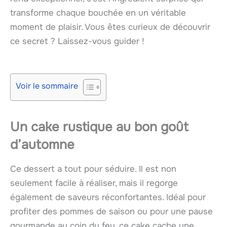
transforme chaque bouchée en un véritable
moment de plaisir. Vous êtes curieux de découvrir
ce secret ? Laissez-vous guider !
Voir le sommaire
Un cake rustique au bon goût
d’automne
Ce dessert a tout pour séduire. Il est non
seulement facile à réaliser, mais il regorge
également de saveurs réconfortantes. Idéal pour
profiter des pommes de saison ou pour une pause
gourmande au coin du feu, ce cake cache une