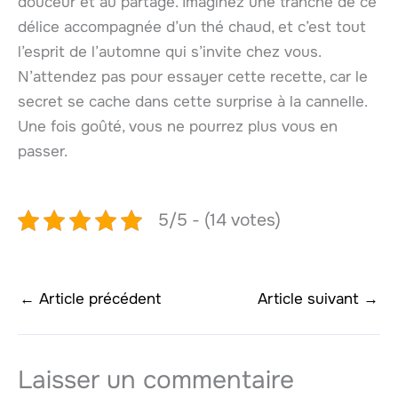
douceur et au partage. Imaginez une tranche de ce
délice accompagnée d’un thé chaud, et c’est tout
l’esprit de l’automne qui s’invite chez vous.
N’attendez pas pour essayer cette recette, car le
secret se cache dans cette surprise à la cannelle.
Une fois goûté, vous ne pourrez plus vous en
passer.
5/5 - (14 votes)
←
Article précédent
Article suivant
→
Laisser un commentaire