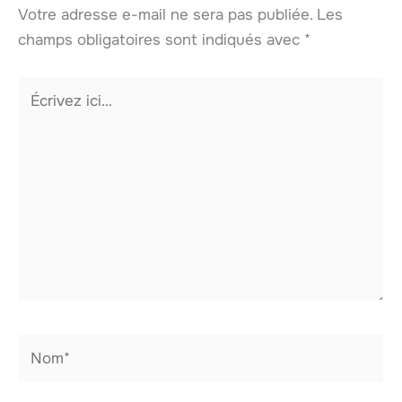
Votre adresse e-mail ne sera pas publiée.
Les
champs obligatoires sont indiqués avec
*
Écrivez
ici…
Nom*