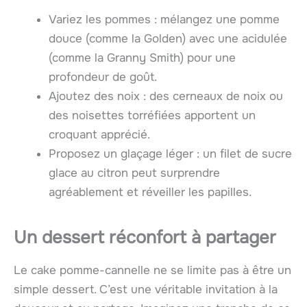
Variez les pommes : mélangez une pomme
douce (comme la Golden) avec une acidulée
(comme la Granny Smith) pour une
profondeur de goût.
Ajoutez des noix : des cerneaux de noix ou
des noisettes torréfiées apportent un
croquant apprécié.
Proposez un glaçage léger : un filet de sucre
glace au citron peut surprendre
agréablement et réveiller les papilles.
Un dessert réconfort à partager
Le cake pomme-cannelle ne se limite pas à être un
simple dessert. C’est une véritable invitation à la