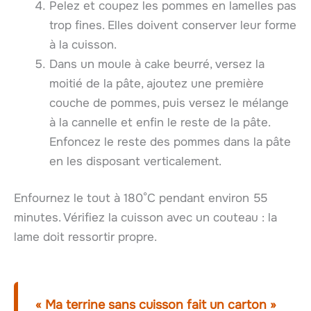
Pelez et coupez les pommes en lamelles pas
trop fines. Elles doivent conserver leur forme
à la cuisson.
Dans un moule à cake beurré, versez la
moitié de la pâte, ajoutez une première
couche de pommes, puis versez le mélange
à la cannelle et enfin le reste de la pâte.
Enfoncez le reste des pommes dans la pâte
en les disposant verticalement.
Enfournez le tout à 180°C pendant environ 55
minutes. Vérifiez la cuisson avec un couteau : la
lame doit ressortir propre.
« Ma terrine sans cuisson fait un carton »