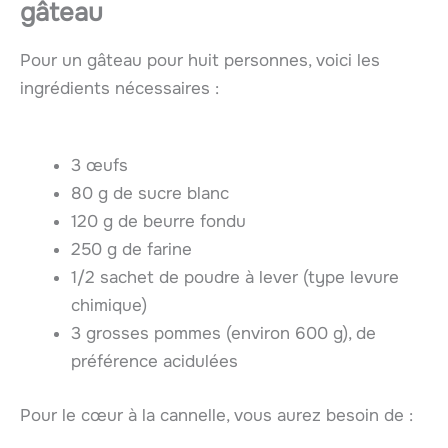
gâteau
Pour un gâteau pour huit personnes, voici les
ingrédients nécessaires :
3 œufs
80 g de sucre blanc
120 g de beurre fondu
250 g de farine
1/2 sachet de poudre à lever (type levure
chimique)
3 grosses pommes (environ 600 g), de
préférence acidulées
Pour le cœur à la cannelle, vous aurez besoin de :