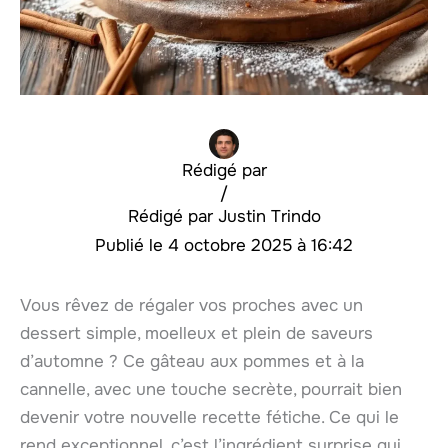
Rédigé par
/
Justin Trindo
4 octobre 2025 à 16:42
Vous rêvez de régaler vos proches avec un
dessert simple, moelleux et plein de saveurs
d’automne ? Ce gâteau aux pommes et à la
cannelle, avec une touche secrète, pourrait bien
devenir votre nouvelle recette fétiche. Ce qui le
rend exceptionnel, c’est l’ingrédient surprise qui