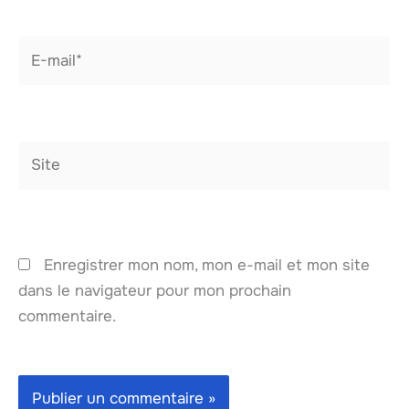
E-
mail*
Site
Enregistrer mon nom, mon e-mail et mon site
dans le navigateur pour mon prochain
commentaire.