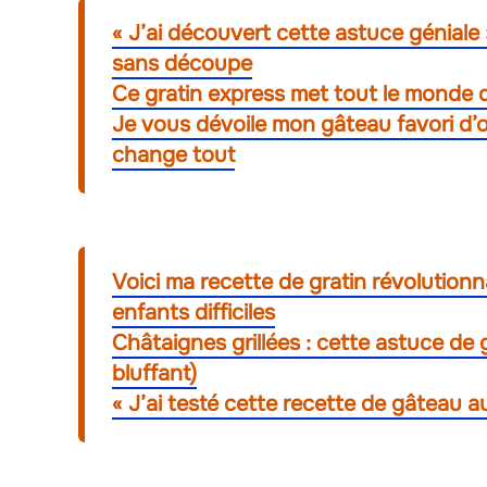
« J’ai découvert cette astuce géniale 
sans découpe
Ce gratin express met tout le monde d’
Je vous dévoile mon gâteau favori d’oc
change tout
Voici ma recette de gratin révolution
enfants difficiles
Châtaignes grillées : cette astuce de
bluffant)
« J’ai testé cette recette de gâteau au