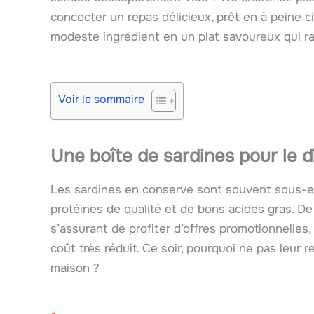
concocter un repas délicieux, prêt en à peine 
modeste ingrédient en un plat savoureux qui ravi
Voir le sommaire
Une boîte de sardines pour le d
Les sardines en conserve sont souvent sous-es
protéines de qualité et de bons acides gras. De 
s’assurant de profiter d’offres promotionnelles,
coût très réduit. Ce soir, pourquoi ne pas leur
maison ?