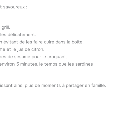
t savoureux :
rill.
les délicatement.
 évitant de les faire cuire dans la boîte.
e et le jus de citron.
ines de sésame pour le croquant.
environ 5 minutes, le temps que les sardines
issant ainsi plus de moments à partager en famille.