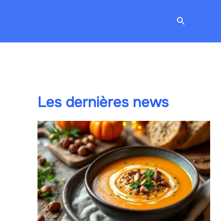
Recherche
Les dernières news