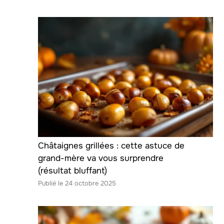
Châtaignes grillées : cette astuce de
grand-mère va vous surprendre
(résultat bluffant)
24 octobre 2025