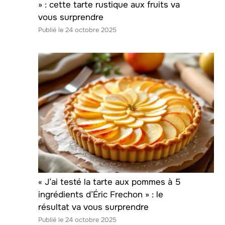
» : cette tarte rustique aux fruits va
vous surprendre
24 octobre 2025
« J’ai testé la tarte aux pommes à 5
ingrédients d’Éric Frechon » : le
résultat va vous surprendre
24 octobre 2025