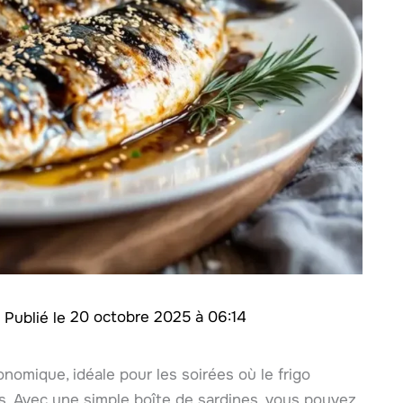
/
20 octobre 2025 à 06:14
nomique, idéale pour les soirées où le frigo
. Avec une simple boîte de sardines, vous pouvez