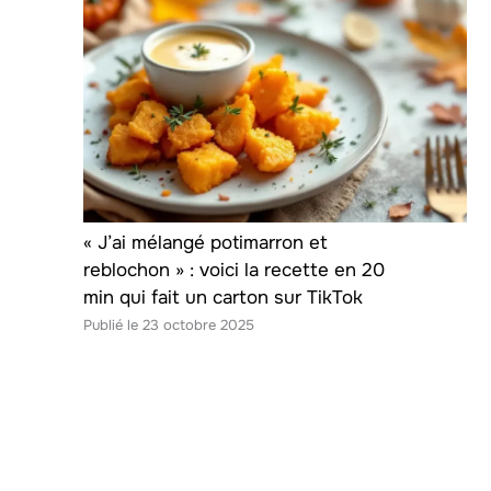
« J’ai mélangé potimarron et
reblochon » : voici la recette en 20
min qui fait un carton sur TikTok
23 octobre 2025