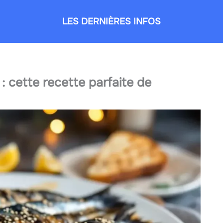
LES DERNIÈRES INFOS
 : cette recette parfaite de