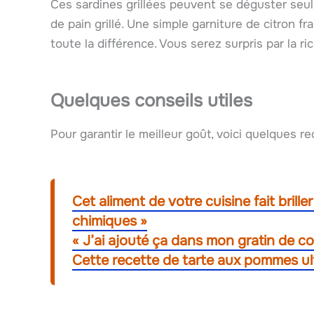
Ces sardines grillées peuvent se déguster seul
de pain grillé. Une simple garniture de citron fr
toute la différence. Vous serez surpris par la r
Quelques conseils utiles
Pour garantir le meilleur goût, voici quelques 
Cet aliment de votre cuisine fait brill
chimiques »
« J’ai ajouté ça dans mon gratin de co
Cette recette de tarte aux pommes ultr