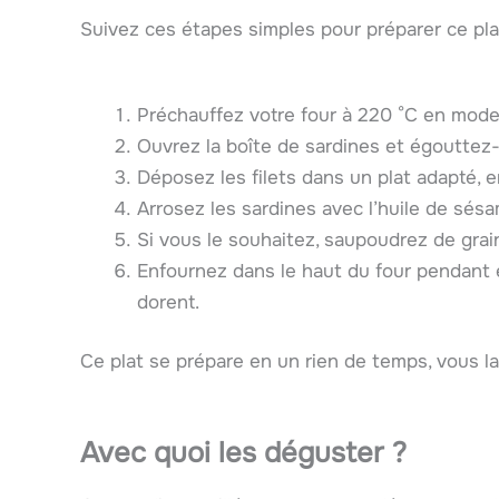
Suivez ces étapes simples pour préparer ce pla
Préchauffez votre four à 220 °C en mode g
Ouvrez la boîte de sardines et égouttez-
Déposez les filets dans un plat adapté, en
Arrosez les sardines avec l’huile de sésam
Si vous le souhaitez, saupoudrez de gra
Enfournez dans le haut du four pendant 
dorent.
Ce plat se prépare en un rien de temps, vous la
Avec quoi les déguster ?