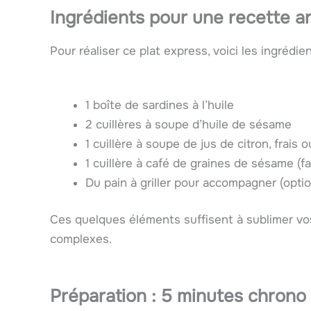
Ingrédients pour une recette an
Pour réaliser ce plat express, voici les ingrédie
1 boîte de sardines à l’huile
2 cuillères à soupe d’huile de sésame
1 cuillère à soupe de jus de citron, frais 
1 cuillère à café de graines de sésame (
Du pain à griller pour accompagner (optio
Ces quelques éléments suffisent à sublimer vo
complexes.
Préparation : 5 minutes chrono