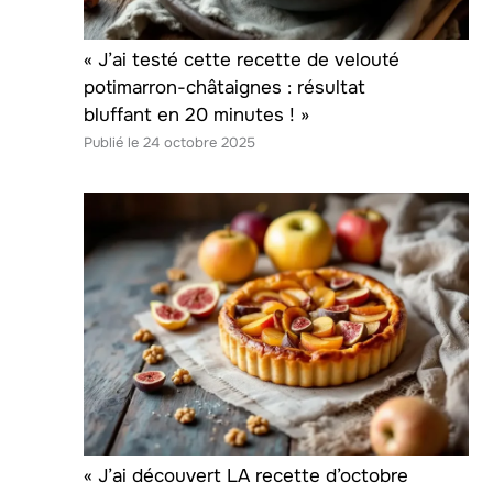
« J’ai testé cette recette de velouté
potimarron-châtaignes : résultat
bluffant en 20 minutes ! »
24 octobre 2025
« J’ai découvert LA recette d’octobre