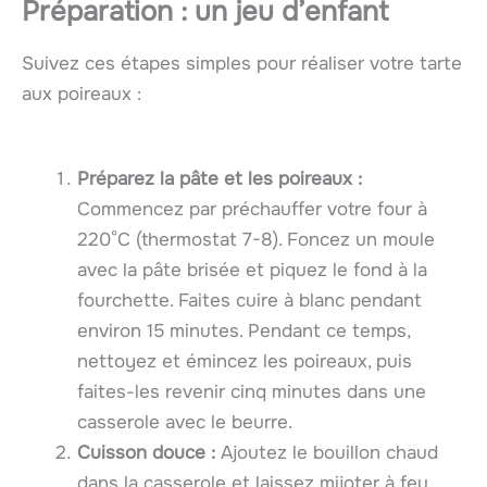
Préparation : un jeu d’enfant
Suivez ces étapes simples pour réaliser votre tarte
aux poireaux :
Préparez la pâte et les poireaux :
Commencez par préchauffer votre four à
220°C (thermostat 7-8). Foncez un moule
avec la pâte brisée et piquez le fond à la
fourchette. Faites cuire à blanc pendant
environ 15 minutes. Pendant ce temps,
nettoyez et émincez les poireaux, puis
faites-les revenir cinq minutes dans une
casserole avec le beurre.
Cuisson douce :
Ajoutez le bouillon chaud
dans la casserole et laissez mijoter à feu