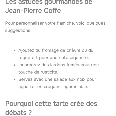
Les astuces gourmandes de
Jean-Pierre Coffe
Pour personnaliser votre flamiche, voici quelques
suggestions :
Ajoutez du fromage de chèvre ou du
roquefort pour une note piquante.
Incorporez des lardons fumés pour une
touche de rusticité.
Servez avec une salade aux noix pour
apporter un croquant appréciable.
Pourquoi cette tarte crée des
débats ?