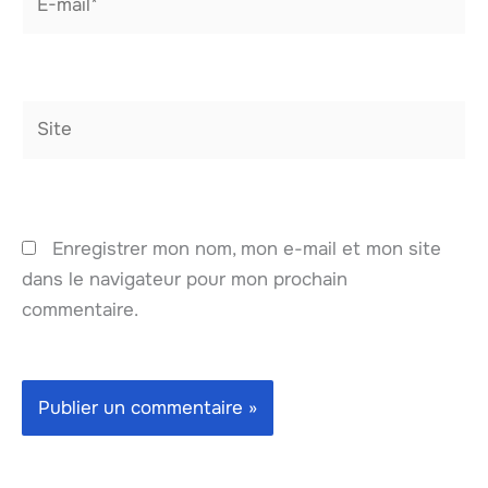
mail*
Site
Enregistrer mon nom, mon e-mail et mon site
dans le navigateur pour mon prochain
commentaire.