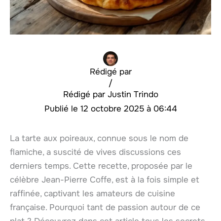
Rédigé par
/
Justin Trindo
12 octobre 2025 à 06:44
La tarte aux poireaux, connue sous le nom de
flamiche, a suscité de vives discussions ces
derniers temps. Cette recette, proposée par le
célèbre Jean-Pierre Coffe, est à la fois simple et
raffinée, captivant les amateurs de cuisine
française. Pourquoi tant de passion autour de ce