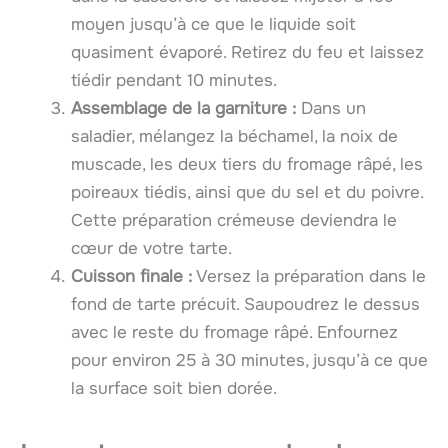
moyen jusqu’à ce que le liquide soit
quasiment évaporé. Retirez du feu et laissez
tiédir pendant 10 minutes.
Assemblage de la garniture :
Dans un
saladier, mélangez la béchamel, la noix de
muscade, les deux tiers du fromage râpé, les
poireaux tiédis, ainsi que du sel et du poivre.
Cette préparation crémeuse deviendra le
cœur de votre tarte.
Cuisson finale :
Versez la préparation dans le
fond de tarte précuit. Saupoudrez le dessus
avec le reste du fromage râpé. Enfournez
pour environ 25 à 30 minutes, jusqu’à ce que
la surface soit bien dorée.