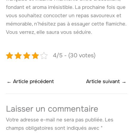
fondant et aroma irrésistible. La prochaine fois que
vous souhaitez concocter un repas savoureux et
mémorable, n’hésitez pas à essayer cette flamiche.
Vous verrez, elle saura vous séduire.
4/5 - (30 votes)
←
Article précédent
Article suivant
→
Laisser un commentaire
Votre adresse e-mail ne sera pas publiée.
Les
champs obligatoires sont indiqués avec
*