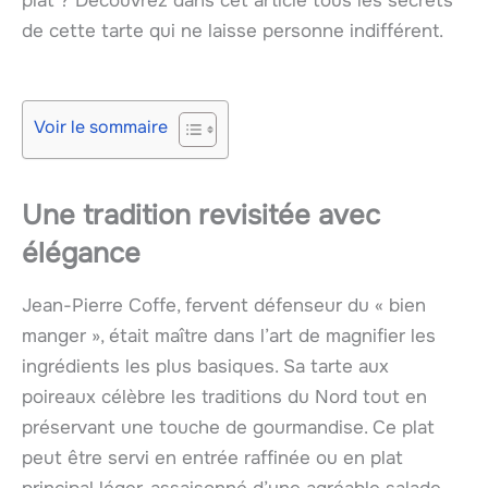
plat ? Découvrez dans cet article tous les secrets
de cette tarte qui ne laisse personne indifférent.
Voir le sommaire
Une tradition revisitée avec
élégance
Jean-Pierre Coffe, fervent défenseur du « bien
manger », était maître dans l’art de magnifier les
ingrédients les plus basiques. Sa tarte aux
poireaux célèbre les traditions du Nord tout en
préservant une touche de gourmandise. Ce plat
peut être servi en entrée raffinée ou en plat