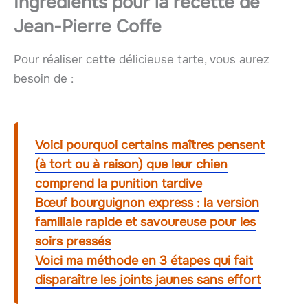
Ingrédients pour la recette de
Jean-Pierre Coffe
Pour réaliser cette délicieuse tarte, vous aurez
besoin de :
Voici pourquoi certains maîtres pensent
(à tort ou à raison) que leur chien
comprend la punition tardive
Bœuf bourguignon express : la version
familiale rapide et savoureuse pour les
soirs pressés
Voici ma méthode en 3 étapes qui fait
disparaître les joints jaunes sans effort