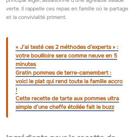
principal léger, assaisonné d’une agréable salade
verte. Il rappelle ces repas en famille où le partage
et la convivialité priment.
« J’ai testé ces 2 méthodes d’experts » :
votre bouilloire sera comme neuve en 5
minutes
Gratin pommes de terre-camembert :
voici le plat qui rend toute la famille accro
!
Cette recette de tarte aux pommes ultra
simple d’une cheffe étoilée fait le buzz