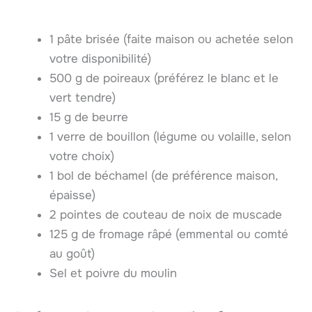
1 pâte brisée (faite maison ou achetée selon
votre disponibilité)
500 g de poireaux (préférez le blanc et le
vert tendre)
15 g de beurre
1 verre de bouillon (légume ou volaille, selon
votre choix)
1 bol de béchamel (de préférence maison,
épaisse)
2 pointes de couteau de noix de muscade
125 g de fromage râpé (emmental ou comté
au goût)
Sel et poivre du moulin