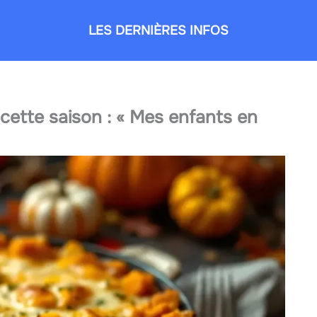
LES DERNIÈRES INFOS
r cette saison : « Mes enfants en