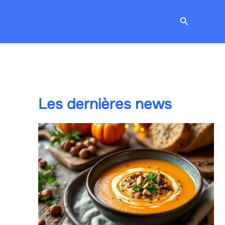
Recherche
Les dernières news