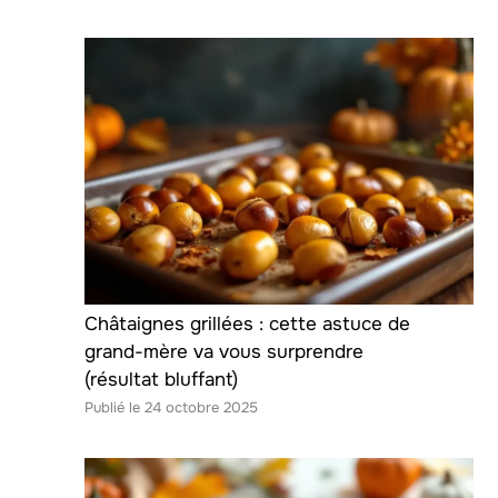
Châtaignes grillées : cette astuce de
grand-mère va vous surprendre
(résultat bluffant)
24 octobre 2025