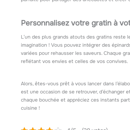
Personnalisez votre gratin à vo
L’un des plus grands atouts des gratins reste leu
imagination ! Vous pouvez intégrer des épinar
variées pour rehausser les saveurs. Chaque gra
reflétant vos envies et celles de vos convives.
Alors, êtes-vous prêt à vous lancer dans l’élab
est une occasion de se retrouver, d’échanger e
chaque bouchée et appréciez ces instants part
cuisine !