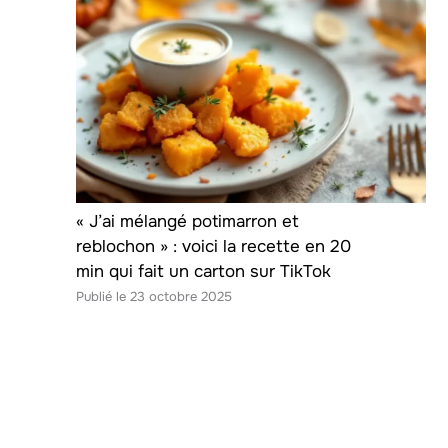
« J’ai mélangé potimarron et
reblochon » : voici la recette en 20
min qui fait un carton sur TikTok
23 octobre 2025