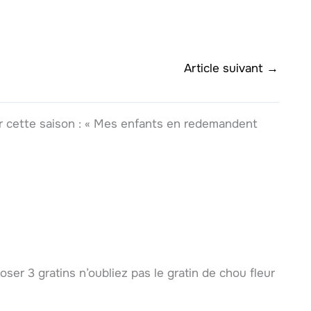
Article suivant
→
pour cette saison : « Mes enfants en redemandent
ser 3 gratins n’oubliez pas le gratin de chou fleur