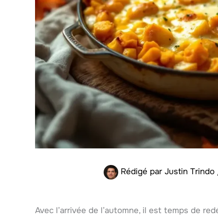
Rédigé par
Justin Trindo
Avec l’arrivée de l’automne, il est temps de red