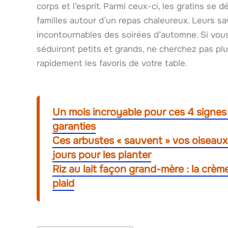
corps et l’esprit. Parmi ceux-ci, les gratins se
familles autour d’un repas chaleureux. Leurs sa
incontournables des soirées d’automne. Si vou
séduiront petits et grands, ne cherchez pas plus
rapidement les favoris de votre table.
Un mois incroyable pour ces 4 signes 
garanties
Ces arbustes « sauvent » vos oiseaux
jours pour les planter
Riz au lait façon grand-mère : la crè
plaid