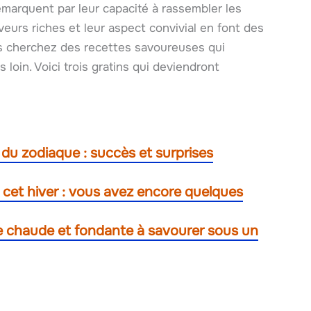
 démarquent par leur capacité à rassembler les
veurs riches et leur aspect convivial en font des
s cherchez des recettes savoureuses qui
 loin. Voici trois gratins qui deviendront
du zodiaque : succès et surprises
 cet hiver : vous avez encore quelques
me chaude et fondante à savourer sous un