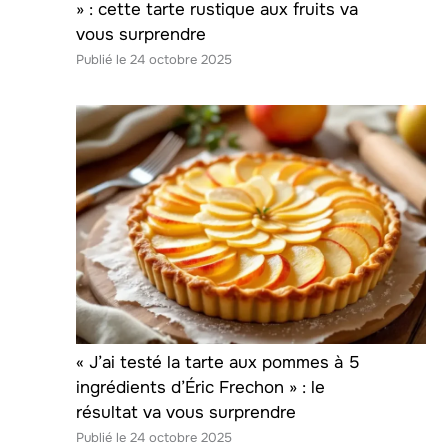
» : cette tarte rustique aux fruits va
vous surprendre
24 octobre 2025
« J’ai testé la tarte aux pommes à 5
ingrédients d’Éric Frechon » : le
résultat va vous surprendre
24 octobre 2025