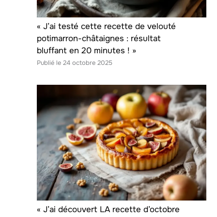
« J’ai testé cette recette de velouté
potimarron-châtaignes : résultat
bluffant en 20 minutes ! »
24 octobre 2025
« J’ai découvert LA recette d’octobre