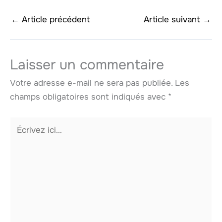
←
Article précédent
Article suivant
→
Laisser un commentaire
Votre adresse e-mail ne sera pas publiée.
Les
champs obligatoires sont indiqués avec
*
Écrivez
ici…