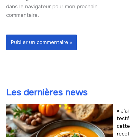
dans le navigateur pour mon prochain
commentaire.
Les dernières news
« J’ai
testé
cette
recet