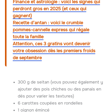
Finance et astrologie : voici les signes qui
perdront gros en 2025 (et ceux qui
gagnent)
Recette d’antan : voici le crumble
pommes-cannelle express qui régale
toute la famille
Attention, ces 3 gratins vont devenir
votre obsession dès les premiers froids
de septembre
300 g de seitan (vous pouvez également y
ajouter des pois chiches ou des panais en
dés pour varier les textures)
6 carottes coupées en rondelles
1 oignon émincé