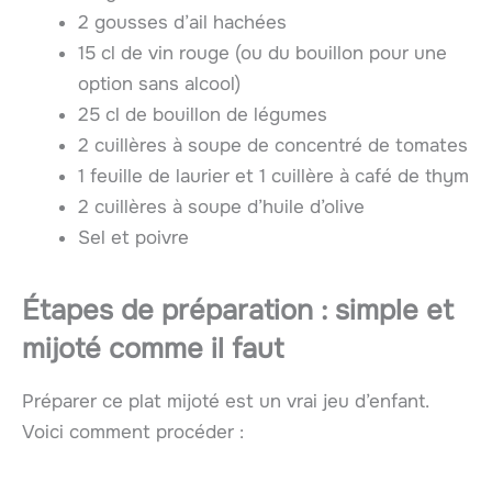
2 gousses d’ail hachées
15 cl de vin rouge (ou du bouillon pour une
option sans alcool)
25 cl de bouillon de légumes
2 cuillères à soupe de concentré de tomates
1 feuille de laurier et 1 cuillère à café de thym
2 cuillères à soupe d’huile d’olive
Sel et poivre
Étapes de préparation : simple et
mijoté comme il faut
Préparer ce plat mijoté est un vrai jeu d’enfant.
Voici comment procéder :