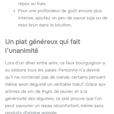
repos au frais.
Pour une profondeur de goût encore plus
intense, ajoutez un peu de sauce soja ou de
miso brun dans le bouillon.
Un plat généreux qui fait
l’unanimité
Lors d’un dîner entre amis, ce faux bourguignon a
su séduire tous les palais. Personne n’a deviné
qu’il ne contenait pas de viande, certains pensant
même avoir dégusté un véritable bœuf. Grâce aux
arômes de vin, de thym, de laurier, et à la
générosité des légumes, ce plat prouve que l’on
peut savourer un repas réconfortant, même sans
produits d’origine animale.