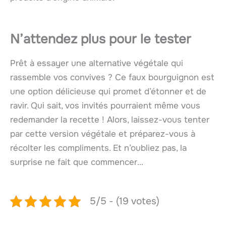
N’attendez plus pour le tester
Prêt à essayer une alternative végétale qui
rassemble vos convives ? Ce faux bourguignon est
une option délicieuse qui promet d’étonner et de
ravir. Qui sait, vos invités pourraient même vous
redemander la recette ! Alors, laissez-vous tenter
par cette version végétale et préparez-vous à
récolter les compliments. Et n’oubliez pas, la
surprise ne fait que commencer…
5/5 - (19 votes)