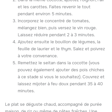
et les carottes. Faites revenir le tout
pendant environ 5 minutes.
Incorporez le concentré de tomates,
mélangez bien, puis versez le vin rouge.
Laissez réduire pendant 2 à 3 minutes.
Ajoutez ensuite le bouillon de légumes, la
feuille de laurier et le thym. Salez et poivrez
à votre convenance.
Remettez le seitan dans la cocotte (vous
pouvez également ajouter des pois chiches
à ce stade si vous le souhaitez). Couvrez et
laissez mijoter à feu doux pendant 35 à 40
minutes.
Le plat se déguste chaud, accompagné de purée
maison, de riz ou même de pâtes fraîches. Une