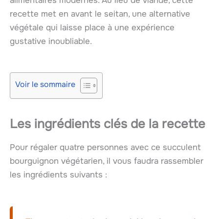
alimentaires modernes. Au lieu de viande, cette
recette met en avant le seitan, une alternative
végétale qui laisse place à une expérience
gustative inoubliable.
Voir le sommaire
Les ingrédients clés de la recette
Pour régaler quatre personnes avec ce succulent
bourguignon végétarien, il vous faudra rassembler
les ingrédients suivants :