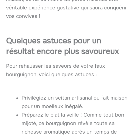
véritable expérience gustative qui saura conquérir
vos convives !
Quelques astuces pour un
résultat encore plus savoureux
Pour rehausser les saveurs de votre faux
bourguignon, voici quelques astuces :
Privilégiez un seitan artisanal ou fait maison
pour un moelleux inégalé.
Préparez le plat la veille ! Comme tout bon
mijoté, ce bourguignon révèle toute sa
richesse aromatique après un temps de