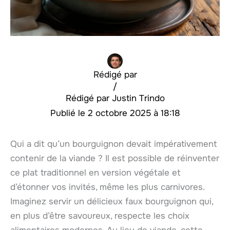
Rédigé par
/
Justin Trindo
2 octobre 2025 à 18:18
Qui a dit qu’un bourguignon devait impérativement
contenir de la viande ? Il est possible de réinventer
ce plat traditionnel en version végétale et
d’étonner vos invités, même les plus carnivores.
Imaginez servir un délicieux faux bourguignon qui,
en plus d’être savoureux, respecte les choix