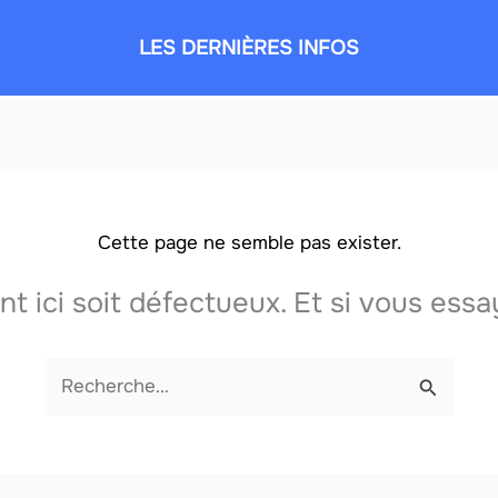
LES DERNIÈRES INFOS
Cette page ne semble pas exister.
ant ici soit défectueux. Et si vous ess
Rechercher :