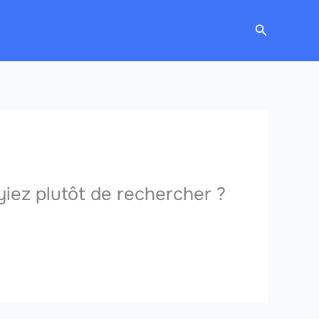
Recherche
ayiez plutôt de rechercher ?